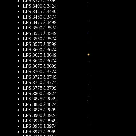
LPS 3375 à 3399
LPS 3400 à 3424
LPS 3425 à 3449
LPS 3450 à 3474
LPS 3475 à 3499
LPS 3500 à 3524
LPS 3525 à 3549
LPS 3550 à 3574
LPS 3575 à 3599
LPS 3600 à 3624
LPS 3625 à 3649
LPS 3650 à 3674
LPS 3675 à 3699
LPS 3700 à 3724
LPS 3725 à 3749
LPS 3750 à 3774
LPS 3775 à 3799
LPS 3800 à 3824
LPS 3825 à 3849
LPS 3850 à 3874
LPS 3875 à 3899
LPS 3900 à 3924
LPS 3925 à 3949
LPS 3950 à 3974
LPS 3975 à 3999