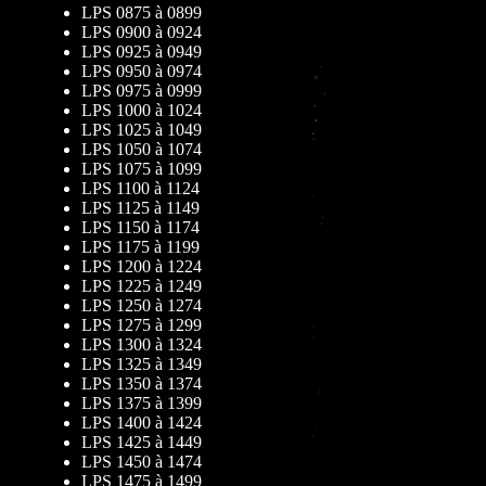
LPS 0875 à 0899
LPS 0900 à 0924
LPS 0925 à 0949
LPS 0950 à 0974
LPS 0975 à 0999
LPS 1000 à 1024
LPS 1025 à 1049
LPS 1050 à 1074
LPS 1075 à 1099
LPS 1100 à 1124
LPS 1125 à 1149
LPS 1150 à 1174
LPS 1175 à 1199
LPS 1200 à 1224
LPS 1225 à 1249
LPS 1250 à 1274
LPS 1275 à 1299
LPS 1300 à 1324
LPS 1325 à 1349
LPS 1350 à 1374
LPS 1375 à 1399
LPS 1400 à 1424
LPS 1425 à 1449
LPS 1450 à 1474
LPS 1475 à 1499