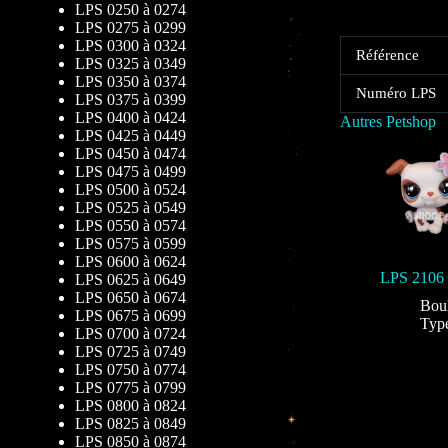
LPS 0250 à 0274
LPS 0275 à 0299
LPS 0300 à 0324
Référence
LPS 0325 à 0349
LPS 0350 à 0374
Numéro LPS
LPS 0375 à 0399
LPS 0400 à 0424
Autres Petshop
LPS 0425 à 0449
LPS 0450 à 0474
LPS 0475 à 0499
LPS 0500 à 0524
LPS 0525 à 0549
LPS 0550 à 0574
LPS 0575 à 0599
LPS 0600 à 0624
LPS 2106
LPS 0625 à 0649
LPS 0650 à 0674
Bou
LPS 0675 à 0699
Typ
LPS 0700 à 0724
LPS 0725 à 0749
LPS 0750 à 0774
LPS 0775 à 0799
LPS 0800 à 0824
LPS 0825 à 0849
LPS 0850 à 0874