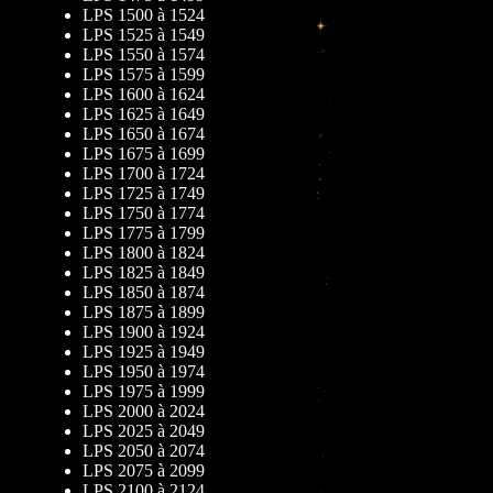
LPS 1500 à 1524
LPS 1525 à 1549
LPS 1550 à 1574
LPS 1575 à 1599
LPS 1600 à 1624
LPS 1625 à 1649
LPS 1650 à 1674
LPS 1675 à 1699
LPS 1700 à 1724
LPS 1725 à 1749
LPS 1750 à 1774
LPS 1775 à 1799
LPS 1800 à 1824
LPS 1825 à 1849
LPS 1850 à 1874
LPS 1875 à 1899
LPS 1900 à 1924
LPS 1925 à 1949
LPS 1950 à 1974
LPS 1975 à 1999
LPS 2000 à 2024
LPS 2025 à 2049
LPS 2050 à 2074
LPS 2075 à 2099
LPS 2100 à 2124