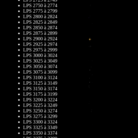
LPS 2750 à 2774
LPS 2775 à 2799
LPS 2800 à 2824
LPS 2825 à 2849
LPS 2850 à 2874
LPS 2875 à 2899
LPS 2900 à 2924
LPS 2925 à 2974
LPS 2975 à 2999
LPS 3000 à 3024
LPS 3025 à 3049
LPS 3050 à 3074
LPS 3075 à 3099
LPS 3100 à 3124
LPS 3125 à 3149
LPS 3150 à 3174
LPS 3175 à 3199
LPS 3200 à 3224
LPS 3225 à 3249
LPS 3250 à 3274
LPS 3275 à 3299
LPS 3300 à 3324
LPS 3325 à 3349
LPS 3350 à 3374