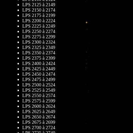
LPS 2125 à 2149
LPS 2150 à 2174
LPS 2175 à 2199
LPS 2200 à 2224
LPS 2225 à 2249
LPS 2250 à 2274
LPS 2275 à 2299
LPS 2300 à 2324
LPS 2325 à 2349
LPS 2350 à 2374
LPS 2375 à 2399
LPS 2400 à 2424
LPS 2425 à 2449
LPS 2450 à 2474
LPS 2475 à 2499
LPS 2500 à 2524
LPS 2525 à 2549
LPS 2550 à 2574
LPS 2575 à 2599
LPS 2600 à 2624
LPS 2625 à 2649
LPS 2650 à 2674
LPS 2675 à 2699
LPS 2700 à 2724
LPS 2725 à 2749