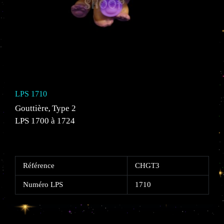
LPS 1710
Gouttière
Type 2
,
LPS 1700 à 1724
Référence
CHGT3
Numéro LPS
1710