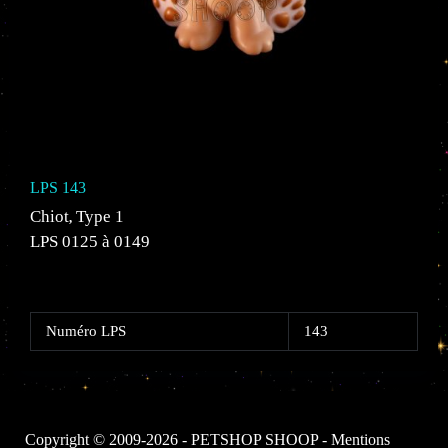
LPS 143
Chiot
Type 1
,
LPS 0125 à 0149
Numéro LPS
143
Copyright © 2009-2026 - PETSHOP SHOOP -
Mentions