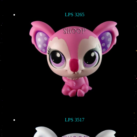
LPS 3265
LPS 3517