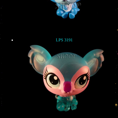
LPS 3191