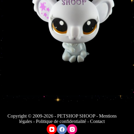
Copyright © 2009-2026 - PETSHOP SHOOP -
Mentions
légales
-
Politique de confidentialité
-
Contact