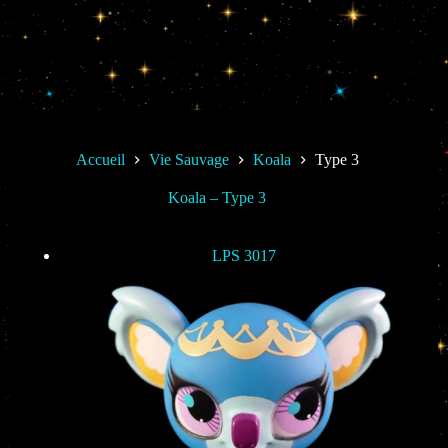
Accueil
Vie Sauvage
Koala
Type 3
Koala – Type 3
LPS 3017