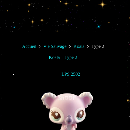
Accueil
Vie Sauvage
Koala
Type 2
Koala – Type 2
LPS 2502