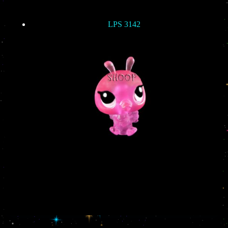
LPS 3142