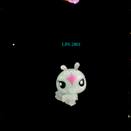
LPS 2801