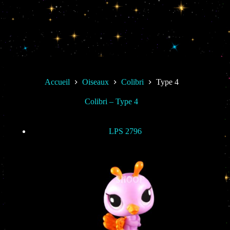
Accueil
Oiseaux
Colibri
Type 4
Colibri – Type 4
LPS 2796