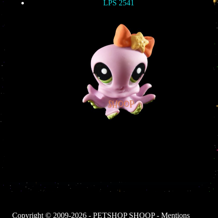
LPS 2541
Copyright © 2009-2026 - PETSHOP SHOOP -
Mentions