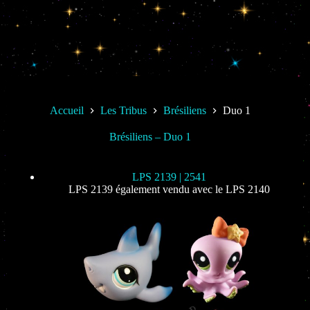
Accueil
Les Tribus
Brésiliens
Duo 1
Brésiliens – Duo 1
LPS 2139 | 2541
LPS 2139 également vendu avec le LPS 2140