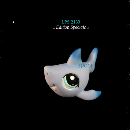
LPS 2139
« Edition Spéciale »