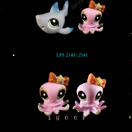
LPS 2140 | 2541