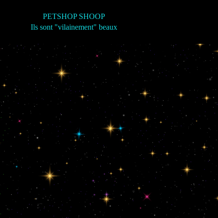
PETSHOP SHOOP
Ils sont "vilainement" beaux