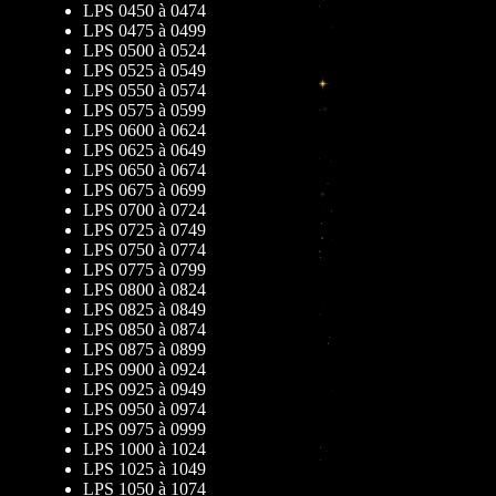
LPS 0450 à 0474
LPS 0475 à 0499
LPS 0500 à 0524
LPS 0525 à 0549
LPS 0550 à 0574
LPS 0575 à 0599
LPS 0600 à 0624
LPS 0625 à 0649
LPS 0650 à 0674
LPS 0675 à 0699
LPS 0700 à 0724
LPS 0725 à 0749
LPS 0750 à 0774
LPS 0775 à 0799
LPS 0800 à 0824
LPS 0825 à 0849
LPS 0850 à 0874
LPS 0875 à 0899
LPS 0900 à 0924
LPS 0925 à 0949
LPS 0950 à 0974
LPS 0975 à 0999
LPS 1000 à 1024
LPS 1025 à 1049
LPS 1050 à 1074