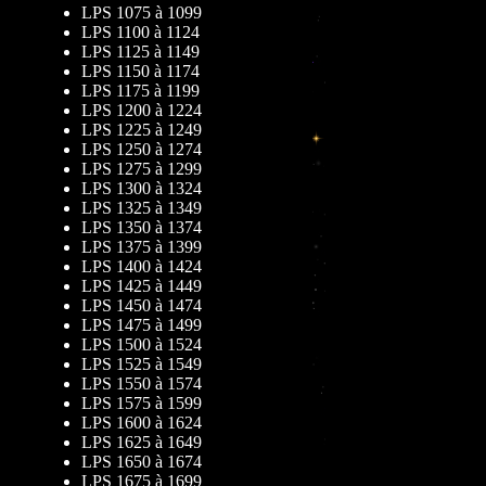
LPS 1075 à 1099
LPS 1100 à 1124
LPS 1125 à 1149
LPS 1150 à 1174
LPS 1175 à 1199
LPS 1200 à 1224
LPS 1225 à 1249
LPS 1250 à 1274
LPS 1275 à 1299
LPS 1300 à 1324
LPS 1325 à 1349
LPS 1350 à 1374
LPS 1375 à 1399
LPS 1400 à 1424
LPS 1425 à 1449
LPS 1450 à 1474
LPS 1475 à 1499
LPS 1500 à 1524
LPS 1525 à 1549
LPS 1550 à 1574
LPS 1575 à 1599
LPS 1600 à 1624
LPS 1625 à 1649
LPS 1650 à 1674
LPS 1675 à 1699