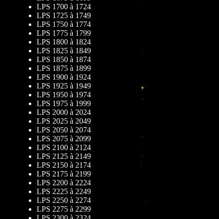
LPS 1700 à 1724
LPS 1725 à 1749
LPS 1750 à 1774
LPS 1775 à 1799
LPS 1800 à 1824
LPS 1825 à 1849
LPS 1850 à 1874
LPS 1875 à 1899
LPS 1900 à 1924
LPS 1925 à 1949
LPS 1950 à 1974
LPS 1975 à 1999
LPS 2000 à 2024
LPS 2025 à 2049
LPS 2050 à 2074
LPS 2075 à 2099
LPS 2100 à 2124
LPS 2125 à 2149
LPS 2150 à 2174
LPS 2175 à 2199
LPS 2200 à 2224
LPS 2225 à 2249
LPS 2250 à 2274
LPS 2275 à 2299
LPS 2300 à 2324